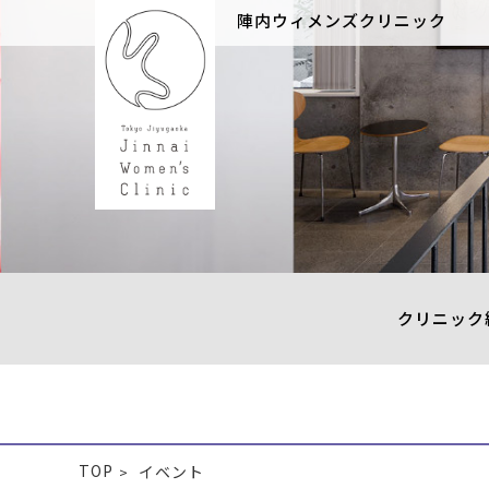
陣内ウィメンズクリニック
クリニック
TOP
イベント