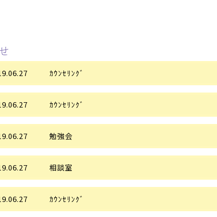
19.06.27
ｶｳﾝｾﾘﾝｸﾞ
19.06.27
ｶｳﾝｾﾘﾝｸﾞ
19.06.27
勉強会
19.06.27
相談室
19.06.27
ｶｳﾝｾﾘﾝｸﾞ