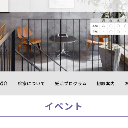
紹介
診療について
妊活プログラム
初診案内
イベント