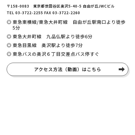
〒158-0083 東京都世田谷区奥沢5-40-5 自由が丘JWCビル
TEL 03-3722-2255 FAX 03-3722-2260
東急東横線/東急大井町線 自由が丘駅南口より徒歩
5分
東急大井町線 九品仏駅より徒歩6分
東急目黒線 奥沢駅より徒歩7分
東急バスの奥沢６丁目交差点バス停すぐ
アクセス方法（動画）はこちら