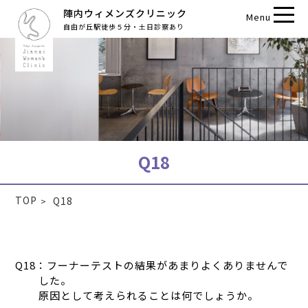
陣内ウィメンズクリニック
Menu
自由が丘駅徒歩５分・土日診察あり
Q18
TOP
Q18
Q18：フーナーテストの結果があまりよくありませんで
した。
原因として考えられることは何でしょうか。