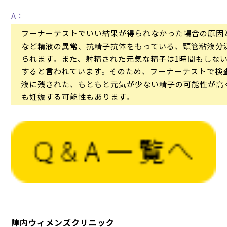
A：
フーナーテストでいい結果が得られなかった場合の原因
など精液の異常、抗精子抗体をもっている、頸管粘液分
られます。また、射精された元気な精子は1時間もしな
すると言われています。そのため、フーナーテストで検
液に残された、もともと元気が少ない精子の可能性が高
も妊娠する可能性もあります。
陣内ウィメンズクリニック