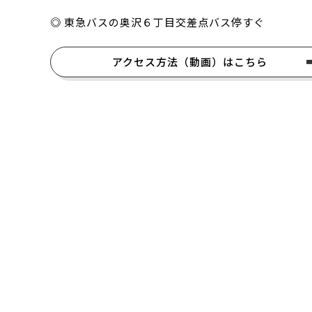
東急バスの奥沢６丁目交差点バス停すぐ
アクセス方法（動画）はこちら