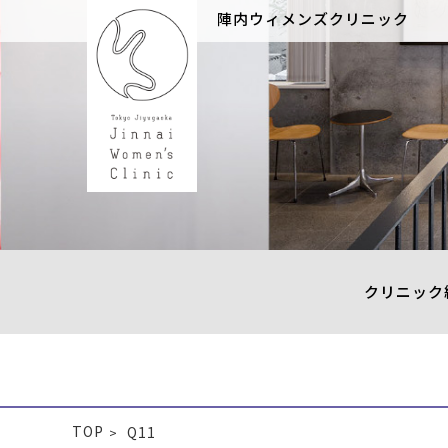
陣内ウィメンズクリニック
クリニック
TOP
Q11