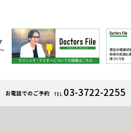
03-3722-2255
お電話でのご予約
TEL