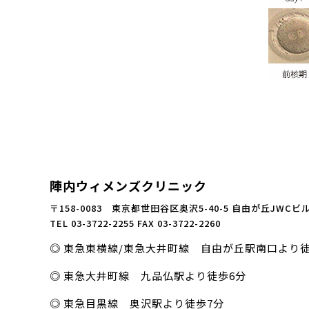
陣内ウィメンズクリニック
〒158-0083 東京都世田谷区奥沢5-40-5 自由が丘JWCビ
TEL 03-3722-2255 FAX 03-3722-2260
東急東横線/東急大井町線 自由が丘駅南口より徒
東急大井町線 九品仏駅より徒歩6分
東急目黒線 奥沢駅より徒歩7分