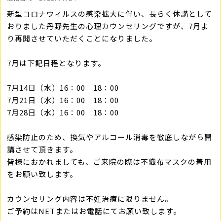
新型コロナウィルスの感染拡大に伴い、長らく休講として
おりました丹野先生の心理カウンセリングですが、7月よ
り再開させていただくことになりました。
7月は下記日程となります。
7月14日（水）16：00 18：00
7月21日（水）16：00 18：00
7月28日（水）16：00 18：00
感染防止のため、換気やアルコール消毒を徹底しながら開
講させて頂きます。
皆様におかれましても、ご来院の際は不織布マスクの着用
をお願い致します。
カウンセリング内容は不妊治療に限りません。
ご予約はNETまたはお電話にてお願い致します。