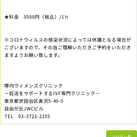
★料金 5500円（税込）/1ｈ
※コロナウィルスの感染状況によっては休講となる場合が
ございますので、その旨ご理解いただきご予約をいただき
ますようお願い致します。
陣内ウィメンズクリニック
－妊活をサポートするIVF専門クリニック－
東京都世田谷区奥沢5-40-5
自由が丘JWCビル
TEL 03-3722-2255
ブログ一覧